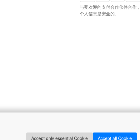
与受欢迎的支付合作伙伴合作
个人信息是安全的。
持
联系我们
系我们
Accept only essential Cookie
Accept all Cookie