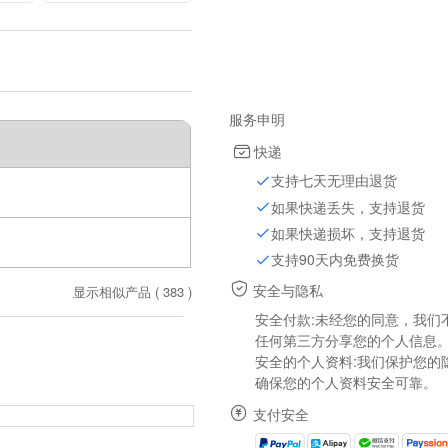
服务申明
快递
支持七天无理由退货
如果快递丢失，支持退货
如果快递损坏，支持退货
支持90天内免费换货
安全与隐私
显示相似产品 (
383
)
安全付款:未经您的同意，我们
任何第三方分享您的个人信息
安全的个人资料:我们保护您的
确保您的个人资料安全可靠。
支付安全