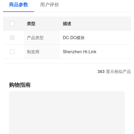
商品参数
用户评价
类型
描述
产品类型
DC-DC模块
制造商
Shenzhen Hi-Link
383
显示相似产品
购物指南