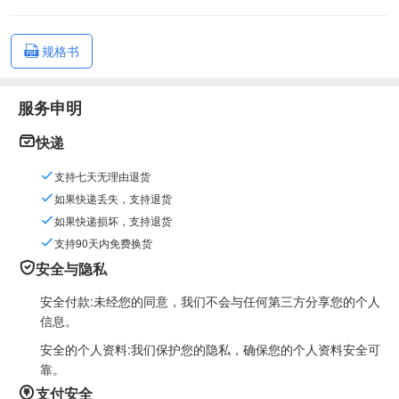
规格书
服务申明
快递
支持七天无理由退货
如果快递丢失，支持退货
如果快递损坏，支持退货
支持90天内免费换货
安全与隐私
安全付款:未经您的同意，我们不会与任何第三方分享您的个人
信息。
安全的个人资料:我们保护您的隐私，确保您的个人资料安全可
靠。
支付安全