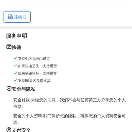
规格书
服务申明
快递
支持七天无理由退货
如果快递丢失，支持退货
如果快递损坏，支持退货
支持90天内免费换货
安全与隐私
安全付款:未经您的同意，我们不会与任何第三方分享您的个人
信息。
安全的个人资料:我们保护您的隐私，确保您的个人资料安全可
靠。
支付安全