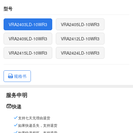
型号
VRA2403LD-10WR3
VRA2405LD-10WR3
VRA2409LD-10WR3
VRA2412LD-10WR3
VRA2415LD-10WR3
VRA2424LD-10WR3
规格书
服务申明
快递
支持七天无理由退货
如果快递丢失，支持退货
如果快递损坏，支持退货