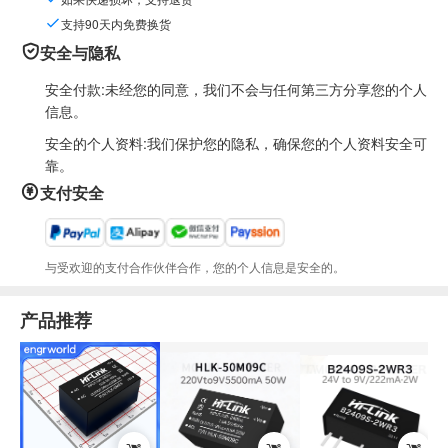
支持90天内免费换货
安全与隐私
安全付款:未经您的同意，我们不会与任何第三方分享您的个人
信息。
安全的个人资料:我们保护您的隐私，确保您的个人资料安全可
靠。
支付安全
与受欢迎的支付合作伙伴合作，您的个人信息是安全的。
产品推荐