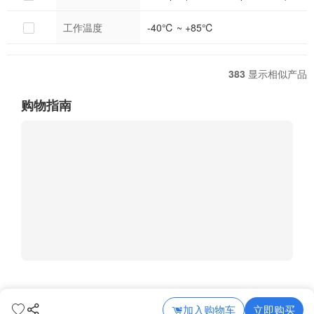
工作温度
-40℃ ~ +85℃
383
显示相似产品
购物指南
加入购物车
立即购买