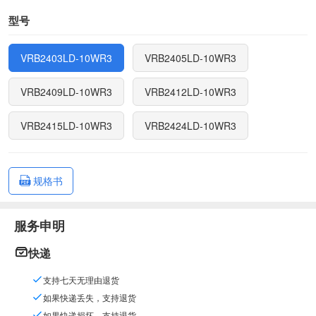
型号
VRB2403LD-10WR3
VRB2405LD-10WR3
VRB2409LD-10WR3
VRB2412LD-10WR3
VRB2415LD-10WR3
VRB2424LD-10WR3
规格书
服务申明
快递
支持七天无理由退货
如果快递丢失，支持退货
如果快递损坏，支持退货