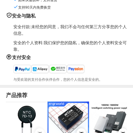
支持90天内免费换货
安全与隐私
安全付款:未经您的同意，我们不会与任何第三方分享您的个人
信息。
安全的个人资料:我们保护您的隐私，确保您的个人资料安全可
靠。
支付安全
与受欢迎的支付合作伙伴合作，您的个人信息是安全的。
产品推荐