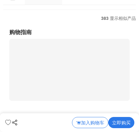
383
显示相似产品
购物指南
加入购物车
立即购买