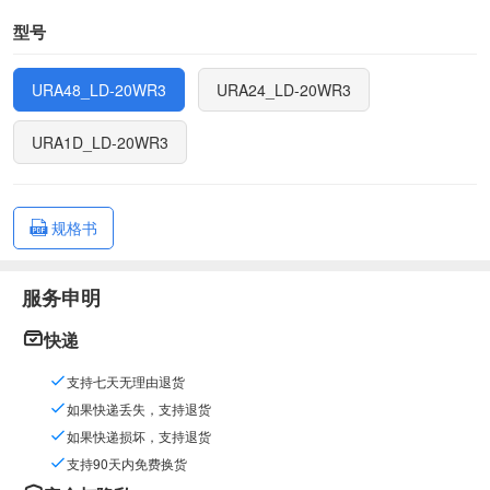
型号
URA48_LD-20WR3
URA24_LD-20WR3
URA1D_LD-20WR3
规格书
服务申明
快递
支持七天无理由退货
如果快递丢失，支持退货
如果快递损坏，支持退货
支持90天内免费换货