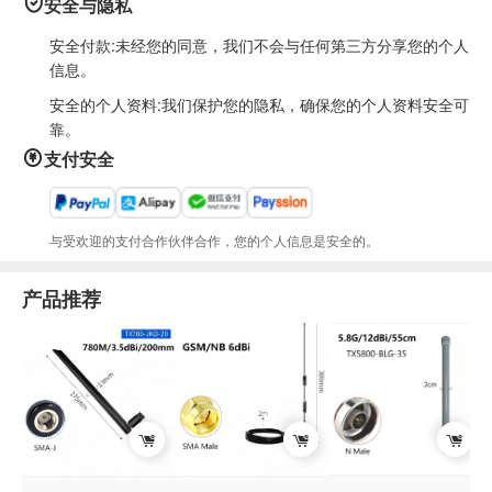
安全与隐私
安全付款:未经您的同意，我们不会与任何第三方分享您的个人
信息。
安全的个人资料:我们保护您的隐私，确保您的个人资料安全可
靠。
支付安全
与受欢迎的支付合作伙伴合作，您的个人信息是安全的。
产品推荐