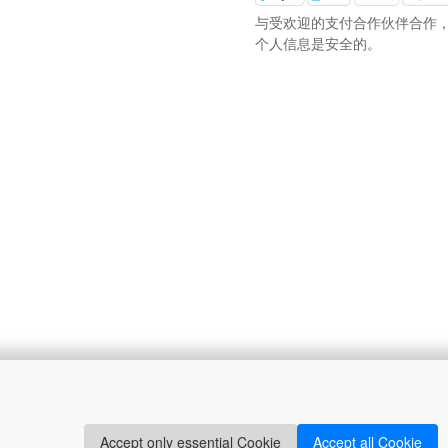
与受欢迎的支付合作伙伴合作
个人信息是安全的。
持
联系我们
系我们
Accept only essential Cookie
Accept all Cookie