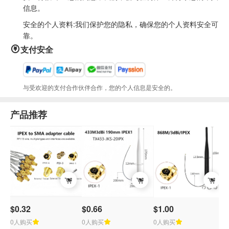
信息。
安全的个人资料:我们保护您的隐私，确保您的个人资料安全可
靠。
支付安全
与受欢迎的支付合作伙伴合作，您的个人信息是安全的。
产品推荐
$0.32
$0.66
$1.00
0人购买
0人购买
0人购买