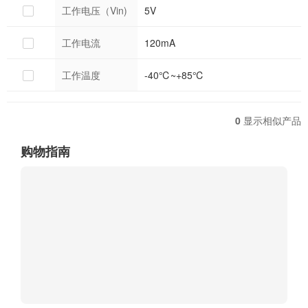
工作电压（Vin)
5V
工作电流
120mA
工作温度
-40℃~+85℃
0
显示相似产品
购物指南