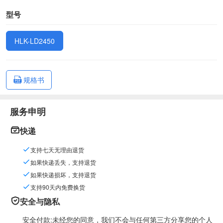
型号
HLK-LD2450
规格书
服务申明
快递
支持七天无理由退货
如果快递丢失，支持退货
如果快递损坏，支持退货
支持90天内免费换货
安全与隐私
安全付款:未经您的同意，我们不会与任何第三方分享您的个人