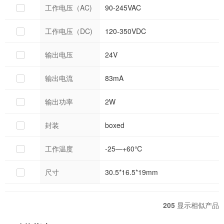
工作电压（AC)
90-245VAC
工作电压（DC)
120-350VDC
输出电压
24V
输出电流
83mA
输出功率
2W
封装
boxed
工作温度
-25—+60℃
尺寸
30.5*16.5*19mm
205
显示相似产品