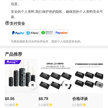
信息。
安全的个人资料:我们保护您的隐私，确保您的个人资料安全可
靠。
支付安全
与受欢迎的支付合作伙伴合作，您的个人信息是安全的。
产品推荐
$0.56
$8.79
价格详谈
$
0人购买
0人购买
0人购买