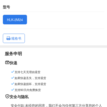
型号
HLK-2M24
规格书
服务申明
快递
支持七天无理由退货
如果快递丢失，支持退货
如果快递损坏，支持退货
支持90天内免费换货
安全与隐私
安全付款:未经您的同意，我们不会与任何第三方分享您的个人