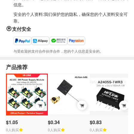
信息。
安全的个人资料:我们保护您的隐私，确保您的个人资料安全可
靠。
支付安全
与受欢迎的支付合作伙伴合作，您的个人信息是安全的。
产品推荐
$1.05
$0.34
$0.83
0人购买
0人购买
0人购买