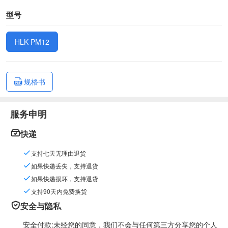
型号
HLK-PM12
规格书
服务申明
快递
支持七天无理由退货
如果快递丢失，支持退货
如果快递损坏，支持退货
支持90天内免费换货
安全与隐私
安全付款:未经您的同意，我们不会与任何第三方分享您的个人