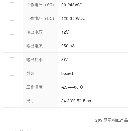
工作电压（AC)
90-245VAC
工作电压（DC)
120-350VDC
输出电压
12V
输出电流
250mA
输出功率
3W
封装
boxed
工作温度
-25—+60℃
尺寸
34.8*20.5*15mm
205
显示相似产品