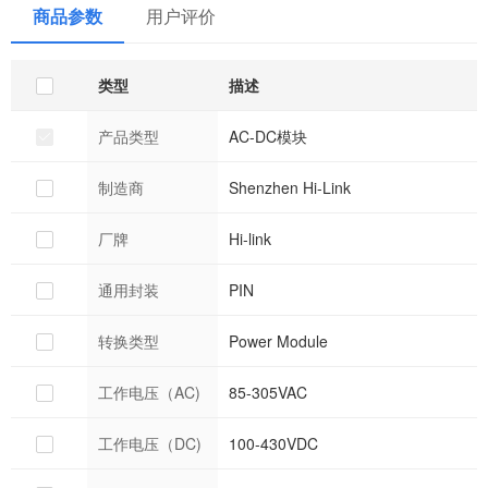
output 8A
商品参数
用户评价
类型
描述
产品类型
AC-DC模块
制造商
Shenzhen Hi-Link
厂牌
Hi-link
通用封装
PIN
转换类型
Power Module
工作电压（AC)
85-305VAC
工作电压（DC)
100-430VDC