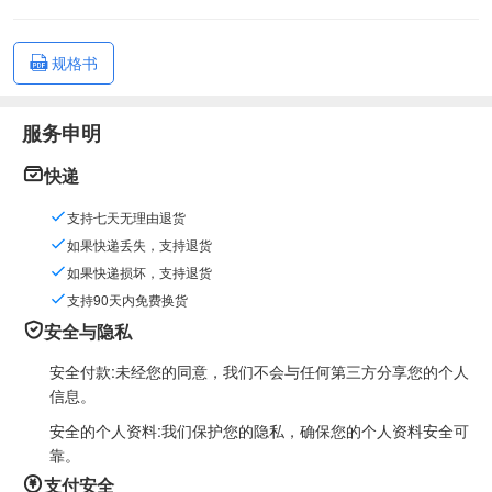
规格书
服务申明
快递
支持七天无理由退货
如果快递丢失，支持退货
如果快递损坏，支持退货
支持90天内免费换货
安全与隐私
安全付款:未经您的同意，我们不会与任何第三方分享您的个人
信息。
安全的个人资料:我们保护您的隐私，确保您的个人资料安全可
靠。
支付安全