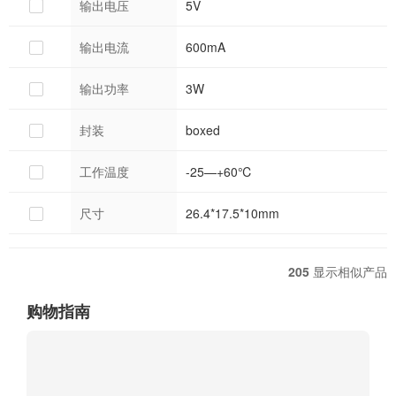
输出电压
5V
输出电流
600mA
输出功率
3W
封装
boxed
工作温度
-25—+60℃
尺寸
26.4*17.5*10mm
205
显示相似产品
购物指南