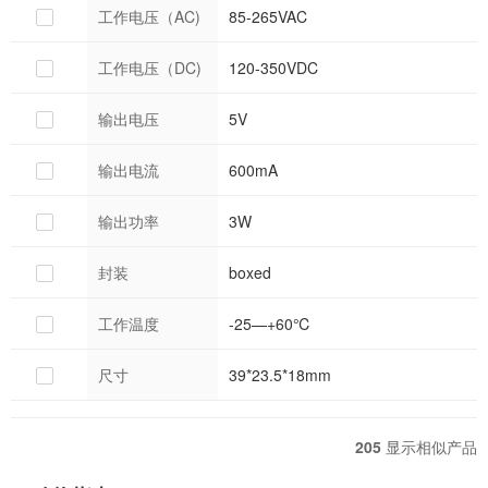
工作电压（AC)
85-265VAC
工作电压（DC)
120-350VDC
输出电压
5V
输出电流
600mA
输出功率
3W
封装
boxed
工作温度
-25—+60℃
尺寸
39*23.5*18mm
205
显示相似产品