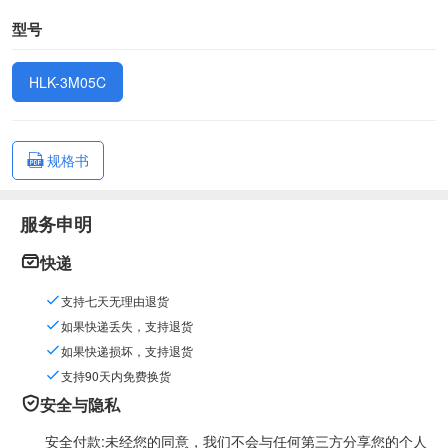
型号
HLK-3M05C
规格书
服务申明
快递
支持七天无理由退货
如果快递丢失，支持退货
如果快递损坏，支持退货
支持90天内免费换货
安全与隐私
安全付款:未经您的同意，我们不会与任何第三方分享您的个人