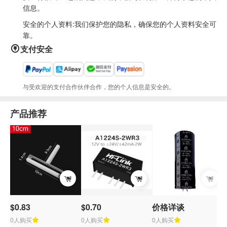
信息。
安全的个人资料:我们保护您的隐私，确保您的个人资料安全可
靠。
支付安全
与受欢迎的支付合作伙伴合作，您的个人信息是安全的。
产品推荐
$0.83
$0.70
价格详谈
0人购买
0人购买
0人购买