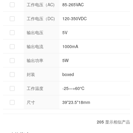
工作电压（AC)
85-265VAC
工作电压（DC)
120-350VDC
输出电压
5V
输出电流
1000mA
输出功率
5W
封装
boxed
工作温度
-25—+60℃
尺寸
39*23.5*18mm
205
显示相似产品