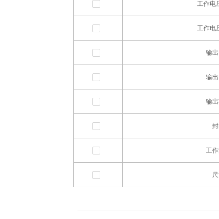
工作电压
工作电压
输出
输出
输出
封
工作
尺