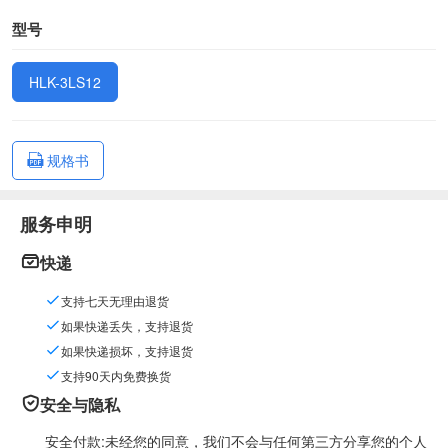
型号
HLK-3LS12
规格书
服务申明
快递
支持七天无理由退货
如果快递丢失，支持退货
如果快递损坏，支持退货
支持90天内免费换货
安全与隐私
安全付款:未经您的同意，我们不会与任何第三方分享您的个人