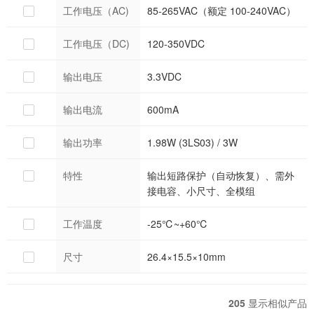
工作电压（AC)
85-265VAC（额定 100-240VAC）
工作电压（DC)
120-350VDC
输出电压
3.3VDC
输出电流
600mA
输出功率
1.98W (3LS03) / 3W
特性
输出短路保护（自动恢复）、需外
接电容、小尺寸、全模组
工作温度
-25℃~+60℃
尺寸
26.4×15.5×10mm
205
显示相似产品