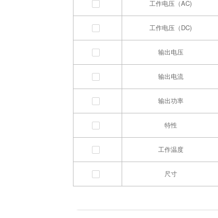
工作电压（AC)
工作电压（DC)
输出电压
输出电流
输出功率
特性
工作温度
尺寸