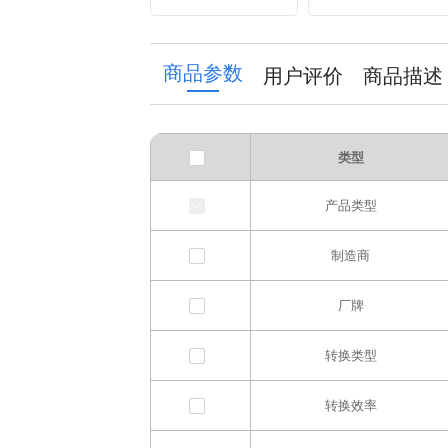
antenna
converter
商品参数
用户评价
商品描述
类型
产品类型
制造商
厂牌
转换类型
转换效率