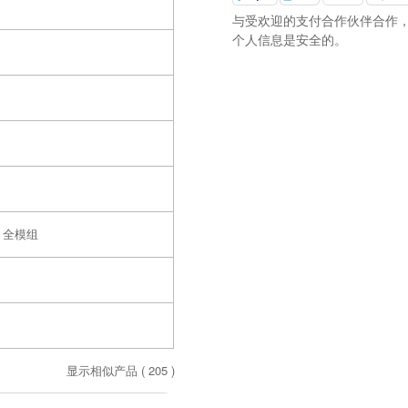
与受欢迎的支付合作伙伴合作
个人信息是安全的。
、全模组
显示相似产品 (
205
)