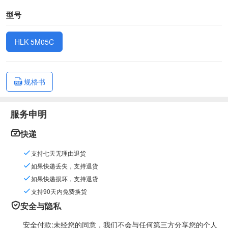
型号
HLK-5M05C
规格书
服务申明
快递
支持七天无理由退货
如果快递丢失，支持退货
如果快递损坏，支持退货
支持90天内免费换货
安全与隐私
安全付款:未经您的同意，我们不会与任何第三方分享您的个人