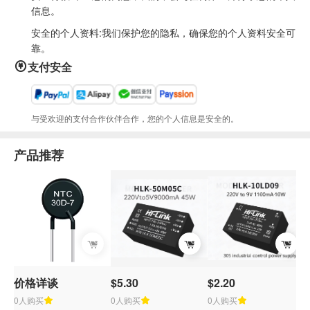
信息。
安全的个人资料:我们保护您的隐私，确保您的个人资料安全可
靠。
支付安全
与受欢迎的支付合作伙伴合作，您的个人信息是安全的。
产品推荐
价格详谈
$5.30
$2.20
0人购买
0人购买
0人购买