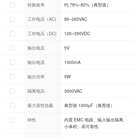
转换效率
约 78%~82%（典型值）
工作电压（AC)
85~265VAC
工作电压（DC)
120~350VDC
输出电压
5V
输出电流
1000mA
输出功率
5W
隔离电压
3000VAC
最大容性负载
典型值 1000µF（推荐值）
特性
内置 EMC 电路、输入输出隔离、
小体积、高可靠性