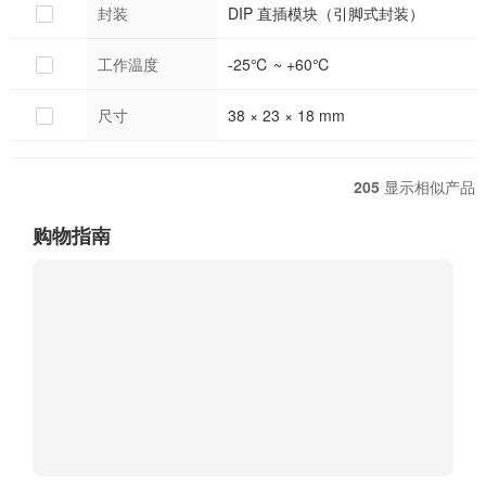
封装
DIP 直插模块（引脚式封装）
工作温度
-25℃ ~ +60℃
尺寸
38 × 23 × 18 mm
205
显示相似产品
购物指南