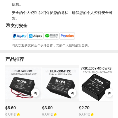
信息。
安全的个人资料:我们保护您的隐私，确保您的个人资料安全可
靠。
支付安全
与受欢迎的支付合作伙伴合作，您的个人信息是安全的。
产品推荐
$6.60
$3.00
$2.70
$
0人购买
0人购买
0人购买