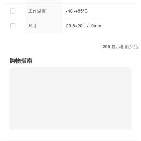
工作温度
-40~+85℃
尺寸
29.5×20.1×10mm
205
显示相似产品
购物指南