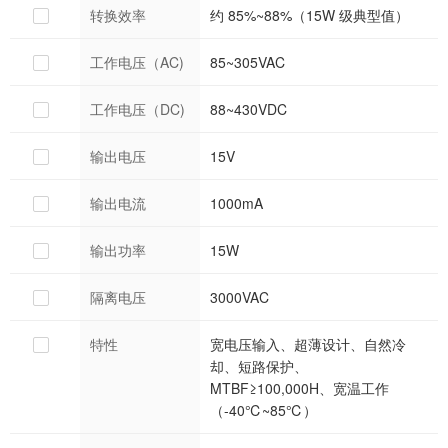
转换效率
约 85%~88%（15W 级典型值）
工作电压（AC)
85~305VAC
工作电压（DC)
88~430VDC
输出电压
15V
输出电流
1000mA
输出功率
15W
隔离电压
3000VAC
特性
宽电压输入、超薄设计、自然冷
却、短路保护、
MTBF≥100,000H、宽温工作
（-40℃~85℃）