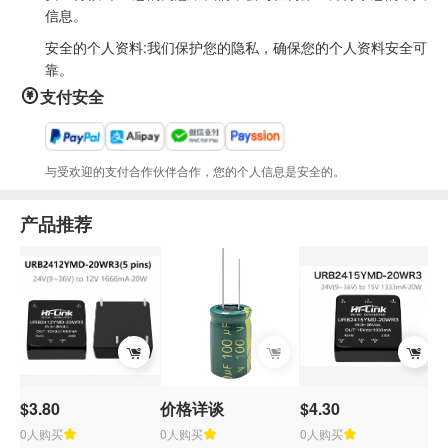
信息。
安全的个人资料:我们保护您的隐私，确保您的个人资料安全可
靠。
支付安全
与受欢迎的支付合作伙伴合作，您的个人信息是安全的。
产品推荐
$3.80
价格详谈
$4.30
0人购买
0人购买
0人购买