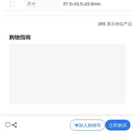
尺寸
57.5×33.5×23.8mm
205
显示相似产品
购物指南
加入购物车
立即购买