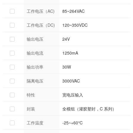
工作电压（AC)
85~264VAC
工作电压（DC)
120~350VDC
输出电压
24V
输出电流
1250mA
输出功率
30W
隔离电压
3000VAC
特性
宽电压输入
封装
全模组（灌胶塑封，C 系列）
工作温度
-25~+60℃