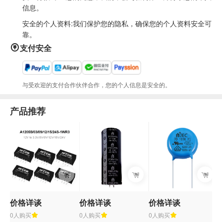
信息。
安全的个人资料:我们保护您的隐私，确保您的个人资料安全可
靠。
支付安全
与受欢迎的支付合作伙伴合作，您的个人信息是安全的。
产品推荐
价格详谈
价格详谈
价格详谈
$
0人购买
0人购买
0人购买