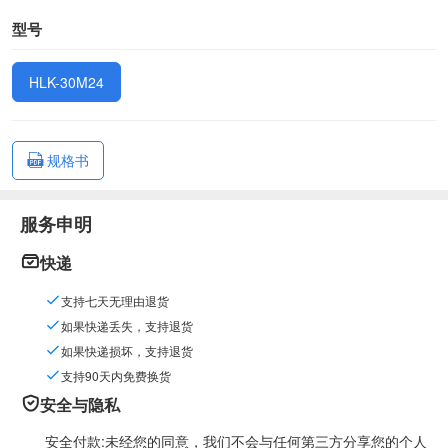
型号
HLK-30M24
规格书
服务申明
快递
支持七天无理由退货
如果快递丢失，支持退货
如果快递损坏，支持退货
支持90天内免费换货
安全与隐私
安全付款:未经您的同意，我们不会与任何第三方分享您的个人