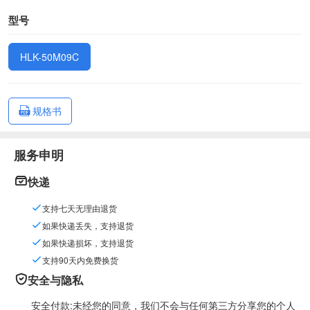
型号
HLK-50M09C
规格书
服务申明
快递
支持七天无理由退货
如果快递丢失，支持退货
如果快递损坏，支持退货
支持90天内免费换货
安全与隐私
安全付款:未经您的同意，我们不会与任何第三方分享您的个人