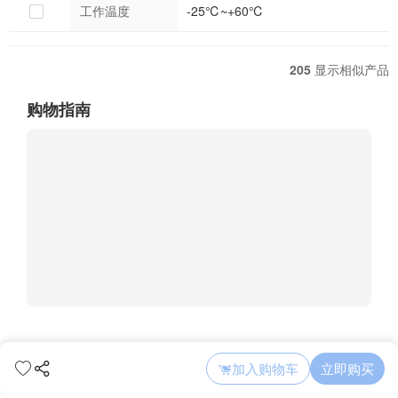
工作温度
-25℃~+60℃
205
显示相似产品
购物指南
加入购物车
立即购买