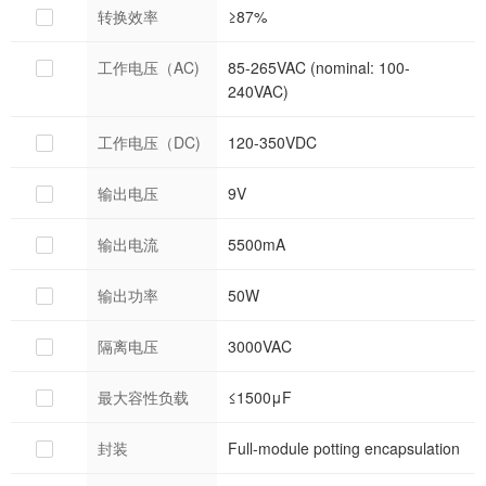
转换效率
≥87%
工作电压（AC)
85-265VAC (nominal: 100-
240VAC)
工作电压（DC)
120-350VDC
输出电压
9V
输出电流
5500mA
输出功率
50W
隔离电压
3000VAC
最大容性负载
≤1500μF
封装
Full-module potting encapsulation