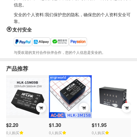
信息。
安全的个人资料:我们保护您的隐私，确保您的个人资料安全可
靠。
支付安全
与受欢迎的支付合作伙伴合作，您的个人信息是安全的。
产品推荐
$2.20
$1.30
$11.95
0人购买
0人购买
0人购买