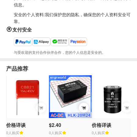
信息。
安全的个人资料:我们保护您的隐私，确保您的个人资料安全可
靠。
支付安全
与受欢迎的支付合作伙伴合作，您的个人信息是安全的。
产品推荐
价格详谈
$2.40
价格详谈
0人购买
0人购买
0人购买