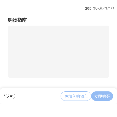
205
显示相似产品
购物指南
加入购物车
立即购买