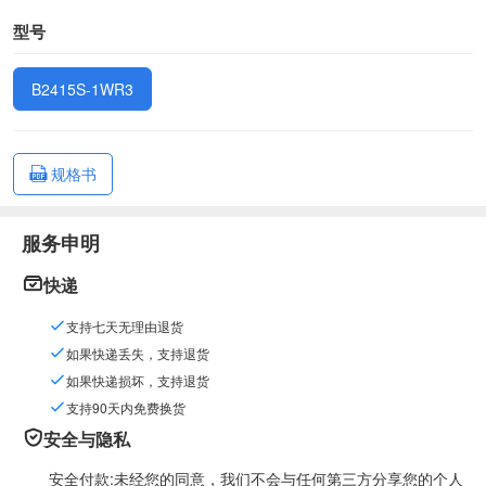
型号
B2415S-1WR3
规格书
服务申明
快递
支持七天无理由退货
如果快递丢失，支持退货
如果快递损坏，支持退货
支持90天内免费换货
安全与隐私
安全付款:未经您的同意，我们不会与任何第三方分享您的个人