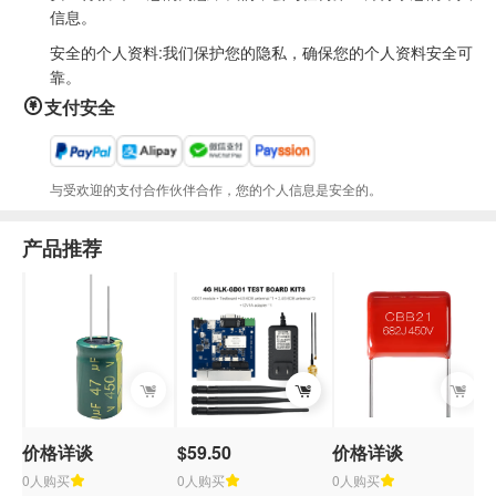
信息。
安全的个人资料:我们保护您的隐私，确保您的个人资料安全可
靠。
支付安全
与受欢迎的支付合作伙伴合作，您的个人信息是安全的。
产品推荐
价格详谈
$59.50
价格详谈
$
0人购买
0人购买
0人购买