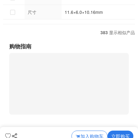
尺寸
11.6×6.0×10.16mm
383
显示相似产品
购物指南
加入购物车
立即购买