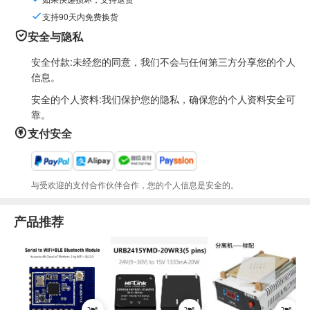
支持90天内免费换货
安全与隐私
安全付款:未经您的同意，我们不会与任何第三方分享您的个人
信息。
安全的个人资料:我们保护您的隐私，确保您的个人资料安全可
靠。
支付安全
与受欢迎的支付合作伙伴合作，您的个人信息是安全的。
产品推荐