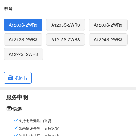
型号
A1203S-2WR3
A1205S-2WR3
A1209S-2WR3
A1212S-2WR3
A1215S-2WR3
A1224S-2WR3
A12xxS- 2WR3
规格书
服务申明
快递
支持七天无理由退货
如果快递丢失，支持退货
如果快递损坏，支持退货