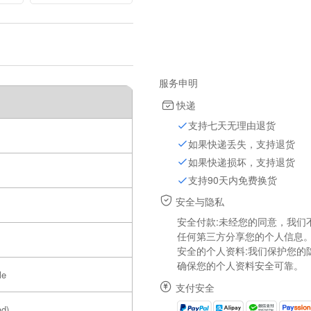
1K
服务申明
快递
支持七天无理由退货
如果快递丢失，支持退货
如果快递损坏，支持退货
支持90天内免费换货
安全与隐私
安全付款:未经您的同意，我们
任何第三方分享您的个人信息
安全的个人资料:我们保护您的
确保您的个人资料安全可靠。
le
支付安全
ad)