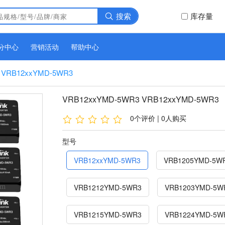
搜索
库存量
分中心
营销活动
帮助中心
 VRB12xxYMD-5WR3
VRB12xxYMD-5WR3 VRB12xxYMD-5WR3
0个评价 | 0人购买
型号
VRB12xxYMD-5WR3
VRB1205YMD-5W
VRB1212YMD-5WR3
VRB1203YMD-5W
VRB1215YMD-5WR3
VRB1224YMD-5W