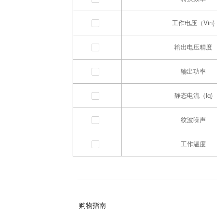
工作电压（Vin)
输出电压精度
输出功率
静态电流（lq)
纹波噪声
工作温度
购物指南