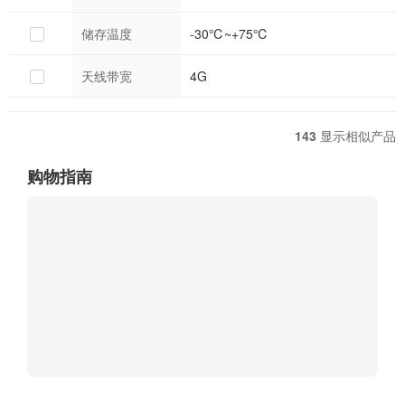
储存温度
-30℃~+75℃
天线带宽
4G
143
显示相似产品
购物指南