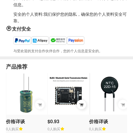
信息。
安全的个人资料:我们保护您的隐私，确保您的个人资料安全可
靠。
支付安全
与受欢迎的支付合作伙伴合作，您的个人信息是安全的。
产品推荐
价格详谈
$0.93
价格详谈
0人购买
0人购买
0人购买