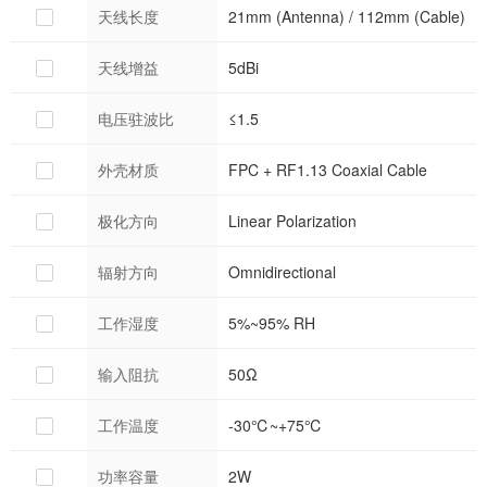
天线长度
21mm (Antenna) / 112mm (Cable)
天线增益
5dBi
电压驻波比
≤1.5
外壳材质
FPC + RF1.13 Coaxial Cable
极化方向
Linear Polarization
辐射方向
Omnidirectional
工作湿度
5%~95% RH
输入阻抗
50Ω
工作温度
-30℃~+75℃
功率容量
2W