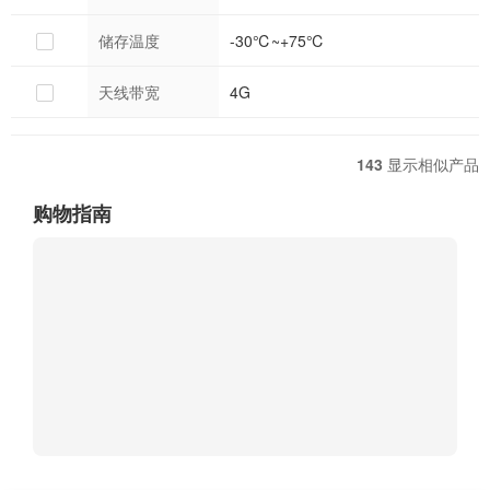
储存温度
-30℃~+75℃
天线带宽
4G
143
显示相似产品
购物指南