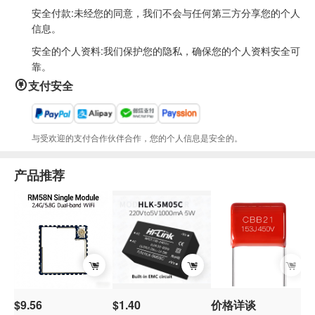
安全付款:未经您的同意，我们不会与任何第三方分享您的个人
信息。
安全的个人资料:我们保护您的隐私，确保您的个人资料安全可
靠。
支付安全
与受欢迎的支付合作伙伴合作，您的个人信息是安全的。
产品推荐
$9.56
$1.40
价格详谈