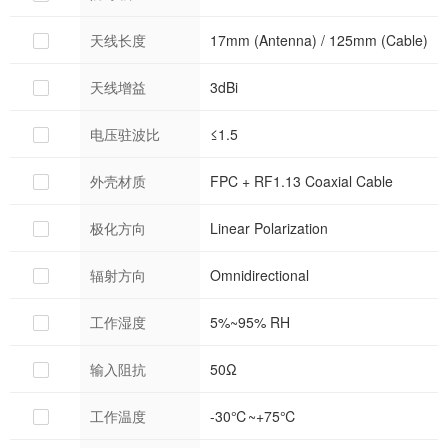
天线长度
17mm (Antenna) / 125mm (Cable)
天线增益
3dBi
电压驻波比
≤1.5
外壳材质
FPC + RF1.13 Coaxial Cable
极化方向
Linear Polarization
辐射方向
Omnidirectional
工作湿度
5%~95% RH
输入阻抗
50Ω
工作温度
-30℃~+75℃