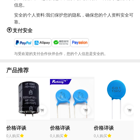
信息。
安全的个人资料:我们保护您的隐私，确保您的个人资料安全可
靠。
支付安全
与受欢迎的支付合作伙伴合作，您的个人信息是安全的。
产品推荐
价格详谈
价格详谈
价格详谈
0人购买
0人购买
0人购买