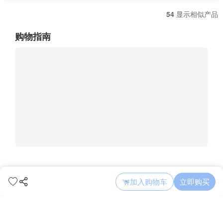
54
显示相似产品
购物指南
加入购物车
立即购买