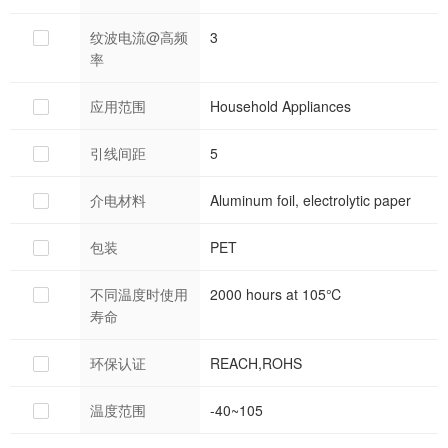
纹波电流@高频
3
率
应用范围
Household Appliances
引线间距
5
介电材料
Aluminum foil, electrolytic paper
包装
PET
不同温度时使用
2000 hours at 105℃
寿命
环保认证
REACH,ROHS
温度范围
-40~105