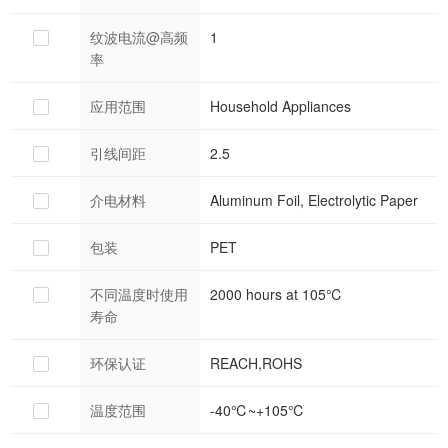
纹波电流@高频
1
率
应用范围
Household Appliances
引线间距
2.5
介电材料
Aluminum Foil, Electrolytic Paper
包装
PET
不同温度时使用
2000 hours at 105℃
寿命
环保认证
REACH,ROHS
温度范围
-40℃~+105℃