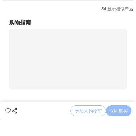
54
显示相似产品
购物指南
加入购物车
立即购买