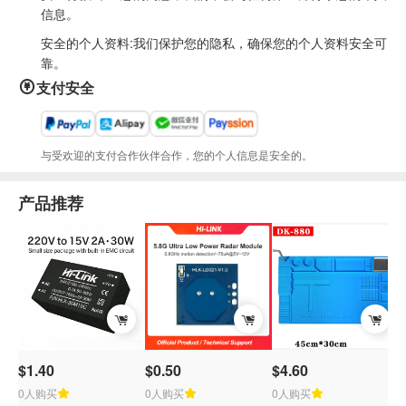
信息。
安全的个人资料:我们保护您的隐私，确保您的个人资料安全可
靠。
支付安全
与受欢迎的支付合作伙伴合作，您的个人信息是安全的。
产品推荐
$1.40
$0.50
$4.60
0人购买
0人购买
0人购买