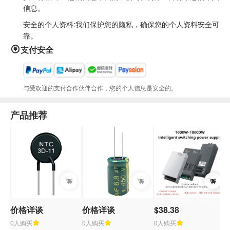
信息。
安全的个人资料:我们保护您的隐私，确保您的个人资料安全可
靠。
支付安全
与受欢迎的支付合作伙伴合作，您的个人信息是安全的。
产品推荐
价格详谈
价格详谈
$38.38
0人购买
0人购买
0人购买