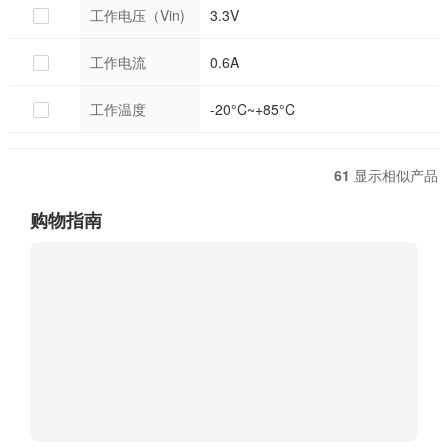
工作电压（Vin)
3.3V
工作电流
0.6A
工作温度
-20°C~+85°C
61
显示相似产品
购物指南