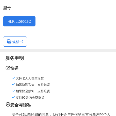
型号
HLK-LD6002C
规格书
服务申明
快递
支持七天无理由退货
如果快递丢失，支持退货
如果快递损坏，支持退货
支持90天内免费换货
安全与隐私
安全付款:未经您的同意，我们不会与任何第三方分享您的个人