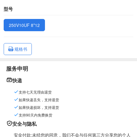
型号
250V10UF 8*12
规格书
服务申明
快递
支持七天无理由退货
如果快递丢失，支持退货
如果快递损坏，支持退货
支持90天内免费换货
安全与隐私
安全付款:未经您的同意，我们不会与任何第三方分享您的个人