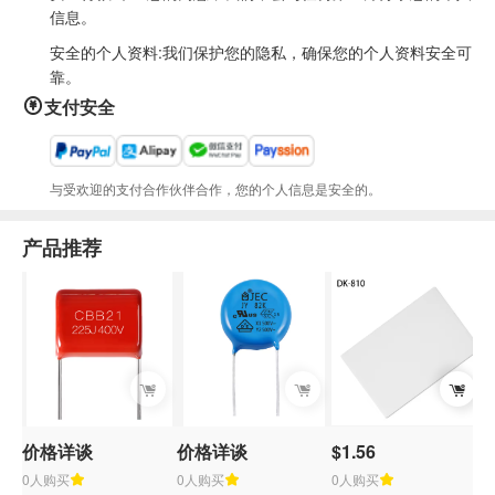
信息。
安全的个人资料:我们保护您的隐私，确保您的个人资料安全可
靠。
支付安全
与受欢迎的支付合作伙伴合作，您的个人信息是安全的。
产品推荐
价格详谈
价格详谈
$1.56
0人购买
0人购买
0人购买