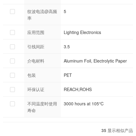
纹波电流@高频
5
率
应用范围
Lighting Electronics
引线间距
3.5
介电材料
Aluminum Foil, Electrolytic Paper
包装
PET
环保认证
REACH,ROHS
不同温度时使用
3000 hours at 105℃
寿命
35
显示相似产品