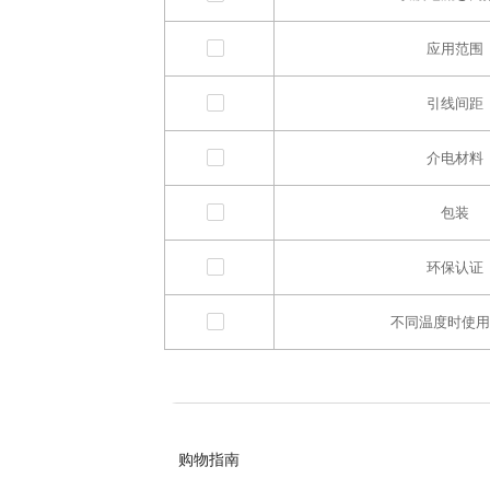
应用范围
引线间距
介电材料
包装
环保认证
不同温度时使用
购物指南