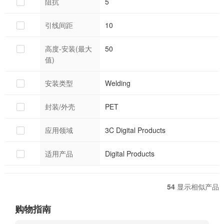
阻抗
5
引线间距
10
高度-安装(最大
50
值)
安装类型
Welding
封装/外壳
PET
应用领域
3C Digital Products
适用产品
Digital Products
54
显示相似产品
购物指南