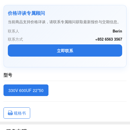
价格详谈专属顾问
当前商品支持价格详谈，请联系专属顾问获取最新报价与交期信息。
联系人
Berin
联系方式
+852 6563 3567
立即联系
型号
330V 600UF 22*50
规格书