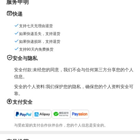
服务申明
快递
支持七天无理由退货
如果快递丢失，支持退货
如果快递损坏，支持退货
支持90天内免费换货
安全与隐私
安全付款:未经您的同意，我们不会与任何第三方分享您的个人
信息。
安全的个人资料:我们保护您的隐私，确保您的个人资料安全可
靠。
支付安全
与受欢迎的支付合作伙伴合作，您的个人信息是安全的。