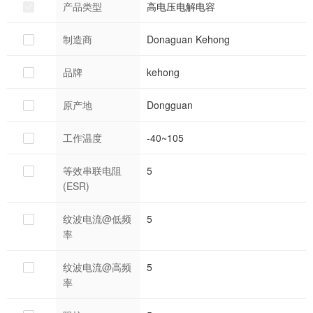
产品类型
高电压电解电容
制造商
Donaguan Kehong
品牌
kehong
原产地
Dongguan
工作温度
-40~105
等效串联电阻
5
(ESR)
纹波电流@低频
5
率
纹波电流@高频
5
率