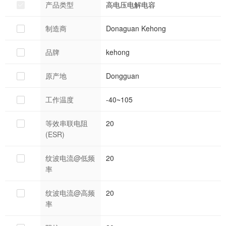
产品类型
高电压电解电容
制造商
Donaguan Kehong
品牌
kehong
原产地
Dongguan
工作温度
-40~105
等效串联电阻
20
(ESR)
纹波电流@低频
20
率
纹波电流@高频
20
率