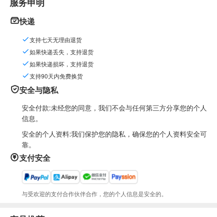
服务申明
快递
支持七天无理由退货
如果快递丢失，支持退货
如果快递损坏，支持退货
支持90天内免费换货
安全与隐私
安全付款:未经您的同意，我们不会与任何第三方分享您的个人
信息。
安全的个人资料:我们保护您的隐私，确保您的个人资料安全可
靠。
支付安全
与受欢迎的支付合作伙伴合作，您的个人信息是安全的。