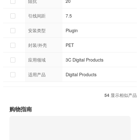
阻抗
20
引线间距
7.5
安装类型
Plugin
封装/外壳
PET
应用领域
3C Digital Products
适用产品
Digital Products
54
显示相似产品
购物指南