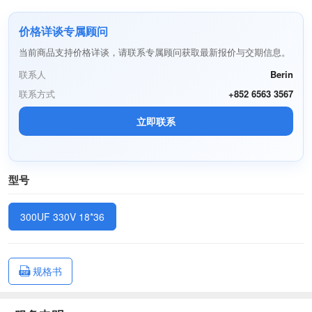
价格详谈专属顾问
当前商品支持价格详谈，请联系专属顾问获取最新报价与交期信息。
联系人
Berin
联系方式
+852 6563 3567
立即联系
型号
300UF 330V 18*36
规格书