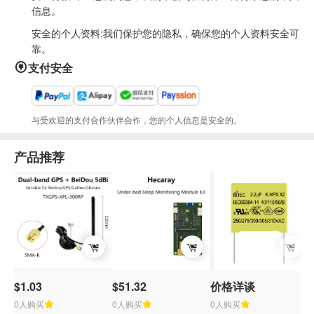
信息。
安全的个人资料:我们保护您的隐私，确保您的个人资料安全可
靠。
支付安全
与受欢迎的支付合作伙伴合作，您的个人信息是安全的。
产品推荐
$1.03
$51.32
价格详谈
$
0人购买
0人购买
0人购买