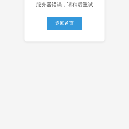
服务器错误，请稍后重试
返回首页