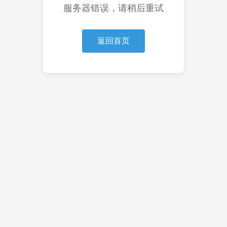
服务器错误，请稍后重试
返回首页