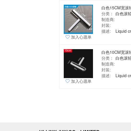
分类：
白色滚
制造商:
封装:
描述:
加入心愿单
分类：
白色滚
制造商:
封装:
描述:
加入心愿单