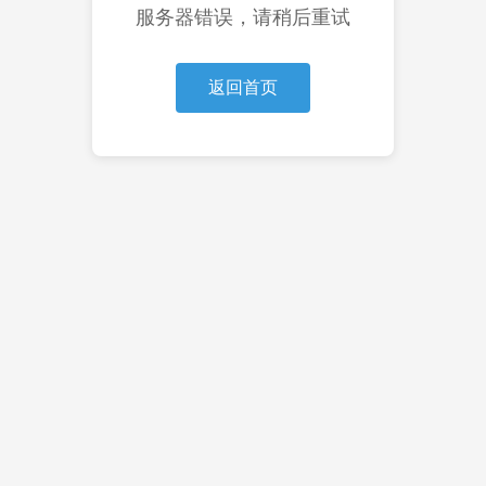
服务器错误，请稍后重试
返回首页