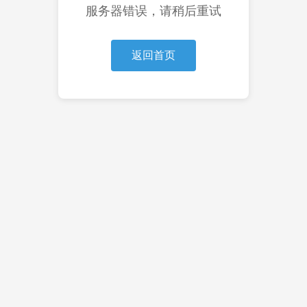
服务器错误，请稍后重试
返回首页